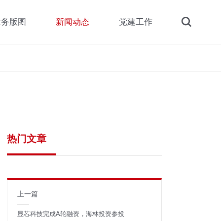
业务版图
新闻动态
党建工作
热门文章
上一篇
显芯科技完成A轮融资，海林投资参投