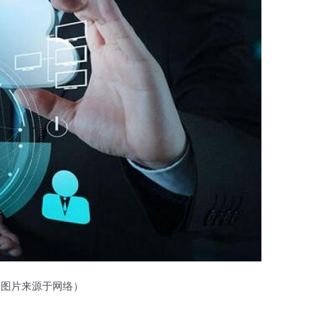
（图片来源于网络）