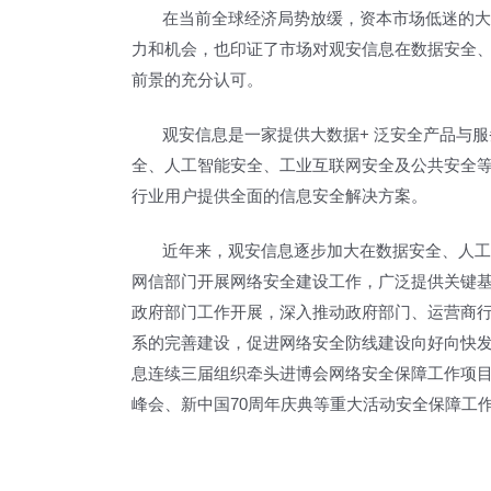
在当前全球经济局势放缓，资本市场低迷的大环
力和机会，也印证了市场对观安信息在数据安全
前景的充分认可。
观安信息是一家提供大数据+ 泛安全产品与服务
全、人工智能安全、工业互联网安全及公共安全
行业用户提供全面的信息安全解决方案。
近年来，观安信息逐步加大在数据安全、人工智
网信部门开展网络安全建设工作，广泛提供关键
政府部门工作开展，深入推动政府部门、运营商
系的完善建设，促进网络安全防线建设向好向快
息连续三届组织牵头进博会网络安全保障工作项目
峰会、新中国70周年庆典等重大活动安全保障工